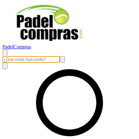
PadelCompras