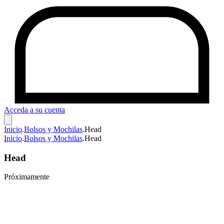
Acceda a su cuenta
Inicio
.
Bolsos y Mochilas
.
Head
Inicio
.
Bolsos y Mochilas
.
Head
Head
Próximamente