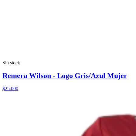
Sin stock
Remera Wilson - Logo Gris/Azul Mujer
$25.000