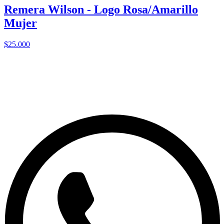
Remera Wilson - Logo Rosa/Amarillo
Mujer
$25.000