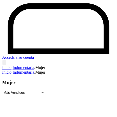
Acceda a su cuenta
Inicio
.
Indumentaria
.
Mujer
Inicio
.
Indumentaria
.
Mujer
Mujer