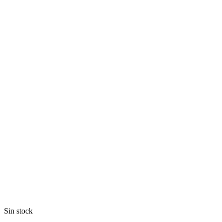
Sin stock