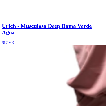
Urich - Musculosa Deep Dama Verde
Agua
$17.300