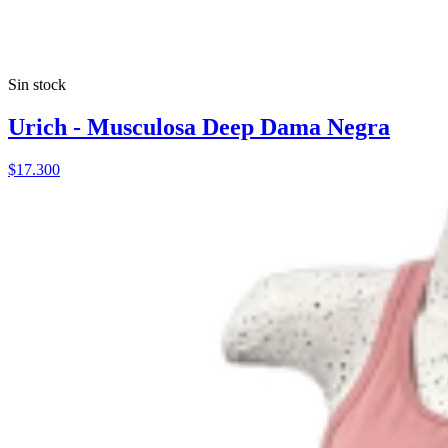
Sin stock
Urich - Musculosa Deep Dama Negra
$17.300