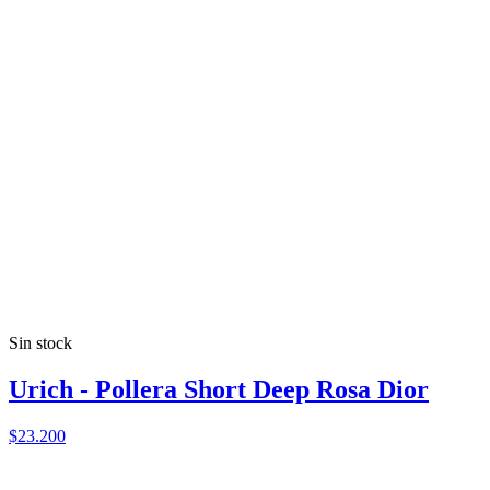
Sin stock
Urich - Pollera Short Deep Rosa Dior
$23.200