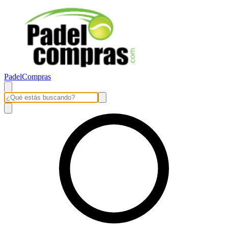
PadelCompras