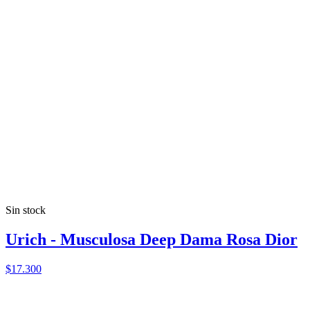
Sin stock
Urich - Musculosa Deep Dama Rosa Dior
$17.300