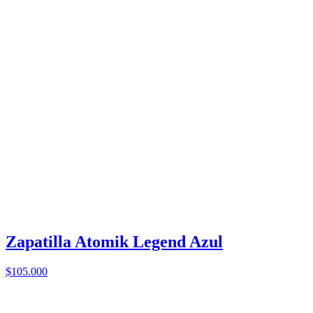
Zapatilla Atomik Legend Azul
$105.000