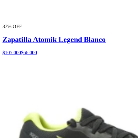
37% OFF
Zapatilla Atomik Legend Blanco
$105.000
$66.000