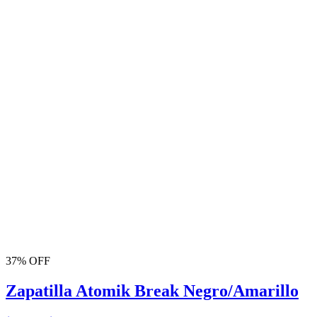
37% OFF
Zapatilla Atomik Break Negro/Amarillo