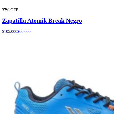
37% OFF
Zapatilla Atomik Break Negro
$105.000
$66.000